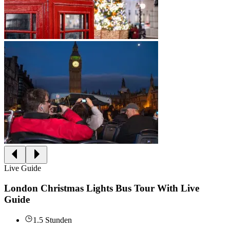
Live Guide
London Christmas Lights Bus Tour With Live
Guide
1.5 Stunden