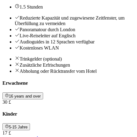
1.5 Stunden
Reduzierte Kapazität und zugewiesene Zeitfenster, um
Überfüllung zu vermeiden
Panoramatour durch London
Live-Reiseleiter auf Englisch
Audioguides in 12 Sprachen verfügbar
Kostenloses WLAN
Trinkgelder (optional)
Zusätzliche Erfrischungen
Abholung oder Rücktransfer vom Hotel
Erwachsene
16 years and over
30 £
Kinder
5-15 Jahre
17 £