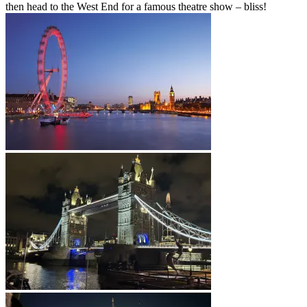
then head to the West End for a famous theatre show – bliss!