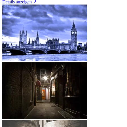
Details anzeigen