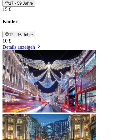
17 - 59 Jahre
15 £
Kinder
12 - 16 Jahre
10 £
Details anzeigen