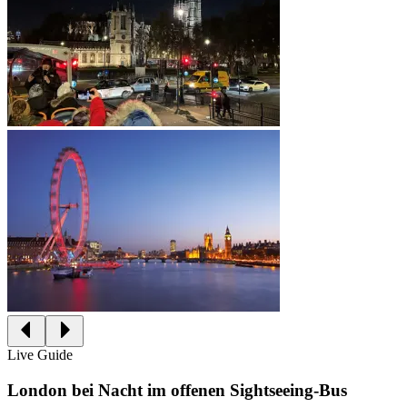
Live Guide
London bei Nacht im offenen Sightseeing-Bus