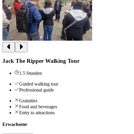
Jack The Ripper Walking Tour
1.5 Stunden
Guided walking tour
Professional guide
Gratuities
Food and beverages
Entry to attractions
Erwachsene