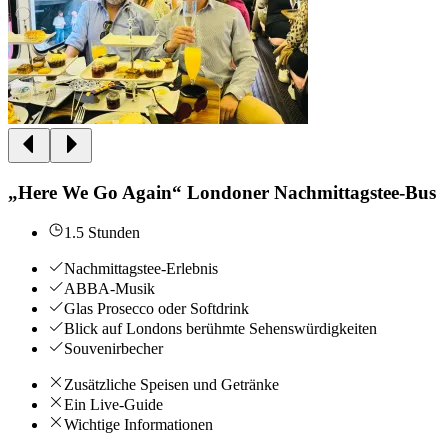
„Here We Go Again“ Londoner Nachmittagstee-Bus
1.5 Stunden
Nachmittagstee-Erlebnis
ABBA-Musik
Glas Prosecco oder Softdrink
Blick auf Londons berühmte Sehenswürdigkeiten
Souvenirbecher
Zusätzliche Speisen und Getränke
Ein Live-Guide
Wichtige Informationen