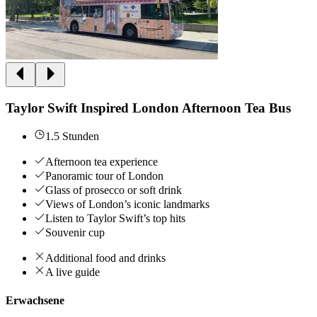
Taylor Swift Inspired London Afternoon Tea Bus
1.5 Stunden
Afternoon tea experience
Panoramic tour of London
Glass of prosecco or soft drink
Views of London’s iconic landmarks
Listen to Taylor Swift’s top hits
Souvenir cup
Additional food and drinks
A live guide
Erwachsene