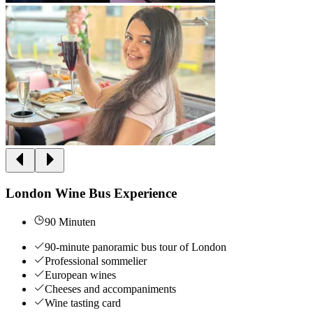
London Wine Bus Experience
90 Minuten
90-minute panoramic bus tour of London
Professional sommelier
European wines
Cheeses and accompaniments
Wine tasting card