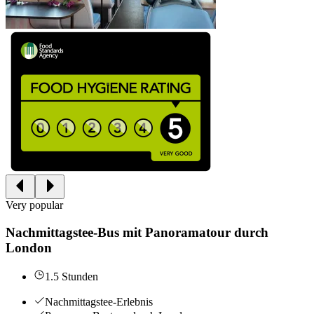
Very popular
Nachmittagstee-Bus mit Panoramatour durch
London
1.5 Stunden
Nachmittagstee-Erlebnis