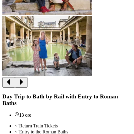
Day Trip to Bath by Rail with Entry to Roman
Baths
13 ore
Return Train Tickets
Entry to the Roman Baths