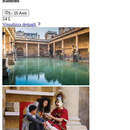
Bambini
5 - 15 Anni
24 £
Visualizza dettagli