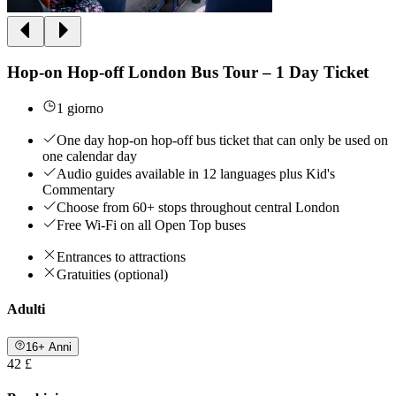
Hop-on Hop-off London Bus Tour – 1 Day Ticket
1 giorno
One day hop-on hop-off bus ticket that can only be used on
one calendar day
Audio guides available in 12 languages plus Kid's
Commentary
Choose from 60+ stops throughout central London
Free Wi-Fi on all Open Top buses
Entrances to attractions
Gratuities (optional)
Adulti
16+ Anni
42 £