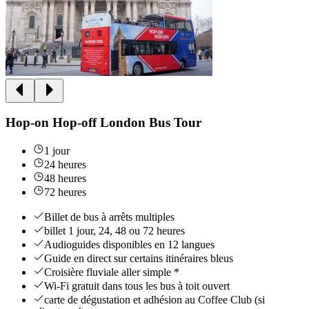
Hop-on Hop-off London Bus Tour
1 jour
24 heures
48 heures
72 heures
Billet de bus à arrêts multiples
billet 1 jour, 24, 48 ou 72 heures
Audioguides disponibles en 12 langues
Guide en direct sur certains itinéraires bleus
Croisière fluviale aller simple *
Wi-Fi gratuit dans tous les bus à toit ouvert
carte de dégustation et adhésion au Coffee Club (si