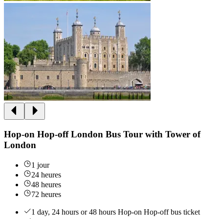
Hop-on Hop-off London Bus Tour with Tower of
London
1 jour
24 heures
48 heures
72 heures
1 day, 24 hours or 48 hours Hop-on Hop-off bus ticket