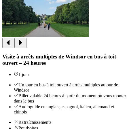
Visite à arrêts multiples de Windsor en bus à toit
ouvert – 24 heures
1 jour
Un tour en bus à toit ouvert à arrêts multiples autour de
Windsor
Billet valable 24 heures à partir du moment où vous montez
dans le bus
Audioguide en anglais, espagnol, italien, allemand et
chinois
Rafraîchissements
Pourboires