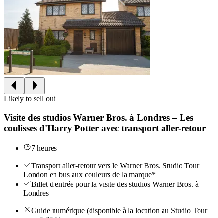
Likely to sell out
Visite des studios Warner Bros. à Londres – Les
coulisses d'Harry Potter avec transport aller-retour
7 heures
Transport aller-retour vers le Warner Bros. Studio Tour
London en bus aux couleurs de la marque*
Billet d'entrée pour la visite des studios Warner Bros. à
Londres
Guide numérique (disponible à la location au Studio Tour